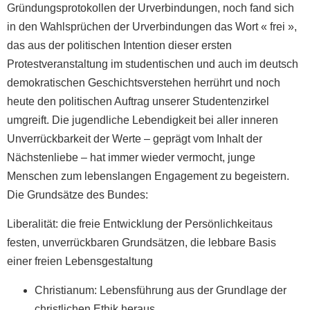
Gründungsprotokollen der Urverbindungen, noch fand sich
in den Wahlsprüchen der Urverbindungen das Wort « frei »,
das aus der politischen Intention dieser ersten
Protestveranstaltung im studentischen und auch im deutsch
demokratischen Geschichtsverstehen herrührt und noch
heute den politischen Auftrag unserer Studentenzirkel
umgreift. Die jugendliche Lebendigkeit bei aller inneren
Unverrückbarkeit der Werte – geprägt vom Inhalt der
Nächstenliebe – hat immer wieder vermocht, junge
Menschen zum lebenslangen Engagement zu begeistern.
Die Grundsätze des Bundes:
Liberalität: die freie Entwicklung der Persönlichkeitaus
festen, unverrückbaren Grundsätzen, die lebbare Basis
einer freien Lebensgestaltung
Christianum: Lebensführung aus der Grundlage der
christlichen Ethik heraus