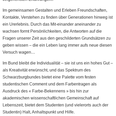
Im gemeinsamen Gestalten und Erleben Freundschaften,
Kontakte, Verstehen zu finden über Generationen hinweg ist
ein Urerlebnis. Durch das Mit-einander aneinander zu
wachsen formt Persönlichkeiten, die Antworten auf die
Fragen unserer Zeit aus den geschilderten Grundsätzen zu
geben wissen – die ein Leben lang immer aufs neue diesen
Versuch wagen…
Im Bund bleibt die Individualität – sie ist uns ein hohes Gut –
als Kreativität erwünscht, und das Spektrum des
Schwarzburgbundes bietet eine Palette vom festen
studentischen Comment und dem Farbentragen als
Ausdruck des « Farbe-Bekennens » bis hin zur
akademischen wissenschaftlichen Gemeinschaft auf
Lebenszeit, bietet dem Studenten (und vielerorts auch der
Studentin) Halt, Anhaltspunkt und Hilfe.