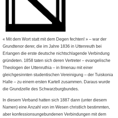
« Mit dem Wort statt mit dem Degen fechten! » – war der
Grundtenor derer, die im Jahre 1836 in Uttenreuth bei
Erlangen die erste deutsche nichtschlagende Verbindung
gründeten. 1858 taten sich deren Vertreter – evangelische
Theologen der Uttenruthia – in Ilmenau mit einer
gleichgesinnten studentischen Vereinigung – der Tuiskonia
Halle – zu einem ersten Kartell zusammen. Daraus wurde
die Grundzelle des Schwarzburgbundes.
In diesem Verband hatten sich 1887 dann (unter diesem
Namen) eine Anzahl von im Wesen christlich bestimmten,
aber konfessionsungebundenen Verbindungen mit dem