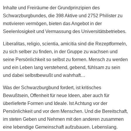
Inhalte und Freiräume der Grundprinzipien des
Schwarzburgbundes, die 398 Aktive und 2752 Philister zu
motivieren vermögen, bieten das Angebot in der
Seelenlosigkeit und Vermassung des Universitätsbetriebes.
Liberalitas, religio, scientia, amicitia sind die Rezeptformeln,
zu sich selber zu finden, in der Gruppe zu wachsen und
seine Persönlichkeit so selbst zu formen. Mensch zu werden
und ein Leben lang verstehend, gebend, fühlsam zu sein
und dabei selbstbewußt und wahrhaft…
Was der Schwarzburgbund fordert, ist kritisches
Bewußtsein, Offenheit für neue Ideen, aber auch für
überlieferte Formen und Ideale. Ist Achtung vor der
Persönlichkeit und vor dem Menschen. Und die Bereitschaft,
im steten Geben und Nehmen mit den anderen zusammen
eine lebendige Gemeinschaft aufzubauen. Lebenslang.