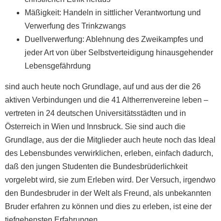
Mäßigkeit: Handeln in sittlicher Verantwortung und
Verwerfung des Trinkzwangs
Duellverwerfung: Ablehnung des Zweikampfes und
jeder Art von über Selbstverteidigung hinausgehender
Lebensgefährdung
sind auch heute noch Grundlage, auf und aus der die 26
aktiven Verbindungen und die 41 Altherrenvereine leben –
vertreten in 24 deutschen Universitätsstädten und in
Österreich in Wien und Innsbruck. Sie sind auch die
Grundlage, aus der die Mitglieder auch heute noch das Ideal
des Lebensbundes verwirklichen, erleben, einfach dadurch,
daß den jungen Studenten die Bundesbrüderlichkeit
vorgelebt wird, sie zum Erleben wird. Der Versuch, irgendwo
den Bundesbruder in der Welt als Freund, als unbekannten
Bruder erfahren zu können und dies zu erleben, ist eine der
tiefgehensten Erfahrungen..