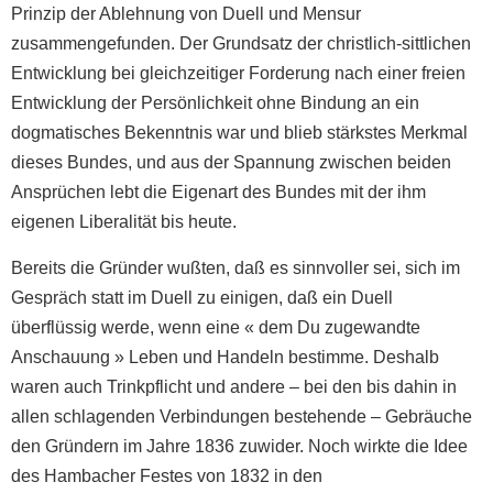
Prinzip der Ablehnung von Duell und Mensur
zusammengefunden. Der Grundsatz der christlich-sittlichen
Entwicklung bei gleichzeitiger Forderung nach einer freien
Entwicklung der Persönlichkeit ohne Bindung an ein
dogmatisches Bekenntnis war und blieb stärkstes Merkmal
dieses Bundes, und aus der Spannung zwischen beiden
Ansprüchen lebt die Eigenart des Bundes mit der ihm
eigenen Liberalität bis heute.
Bereits die Gründer wußten, daß es sinnvoller sei, sich im
Gespräch statt im Duell zu einigen, daß ein Duell
überflüssig werde, wenn eine « dem Du zugewandte
Anschauung » Leben und Handeln bestimme. Deshalb
waren auch Trinkpflicht und andere – bei den bis dahin in
allen schlagenden Verbindungen bestehende – Gebräuche
den Gründern im Jahre 1836 zuwider. Noch wirkte die Idee
des Hambacher Festes von 1832 in den