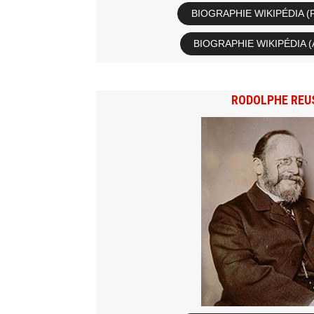
BIOGRAPHIE WIKIPÉDIA (
BIOGRAPHIE WIKIPÉDIA (
RODOLPHE REU