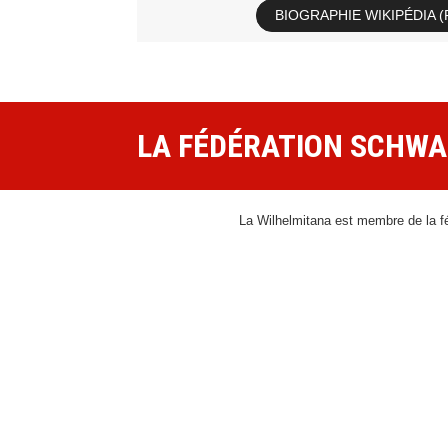
BIOGRAPHIE WIKIPÉDIA 
LA FÉDÉRATION SCHW
La Wilhelmitana est membre de la f